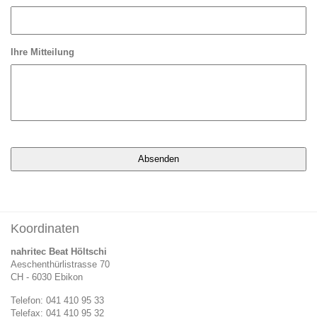
Ihre Mitteilung
Koordinaten
nahritec Beat Höltschi
Aeschenthürlistrasse 70
CH - 6030 Ebikon
Telefon: 041 410 95 33
Telefax: 041 410 95 32