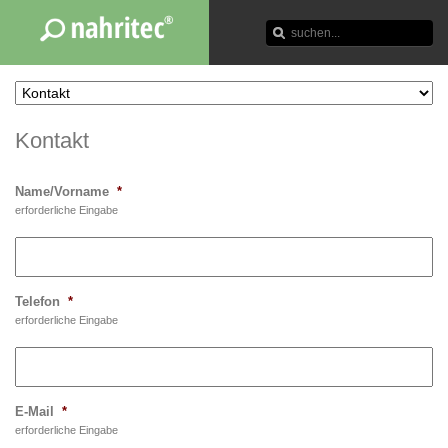
Kontakt
Name/Vorname
*
erforderliche Eingabe
Telefon
*
erforderliche Eingabe
E-Mail
*
erforderliche Eingabe