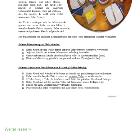
Weiter lesen